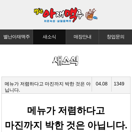
별난아재맥주
새소식
매장안내
창업문의
메뉴가 저렴하다고 마진까지 박한 것은 아
04.08
1349
닙니다.
메뉴가 저렴하다고
마진까지 박한 것은 아닙니다
.