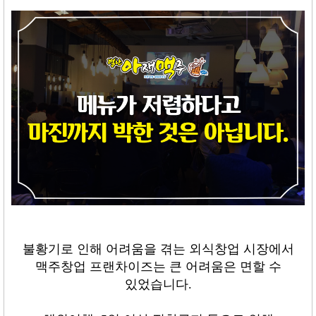
불황기로 인해 어려움을 겪는 외식창업 시장에서
맥주창업 프랜차이즈는 큰 어려움은 면할 수
있었습니다
.