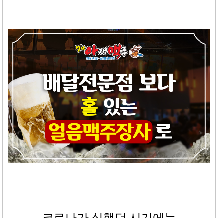
코로나가 심했던 시기에는