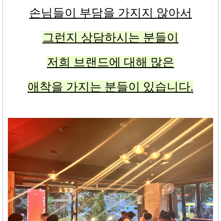
손님들이 부담을 가지지 않아서
그런지 상담하시는 분들이
저희 브랜드에 대해 많은
애착을 가지는 분들이 있습니다
.