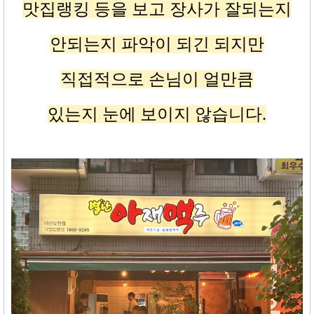
맛집랭킹 등을 보고 장사가 잘되는지
안되는지 파악이 되긴 되지만
직접적으로 손님이 얼만큼
있는지 눈에 보이지 않습니다
.