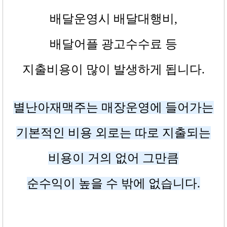
배달운영시 배달대행비
,
배달어플 광고수수료 등
지출비용이 많이 발생하게 됩니다
.
별난아재맥주는 매장운영에 들어가는
기본적인 비용 외로는 따로 지출되는
비용이 거의 없어 그만큼
순수익이 높을 수 밖에 없습니다
.