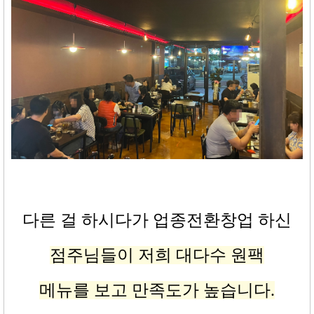
다른 걸 하시다가 업종전환창업 하신
점주님들이 저희 대다수 원팩
메뉴를 보고 만족도가 높습니다
.