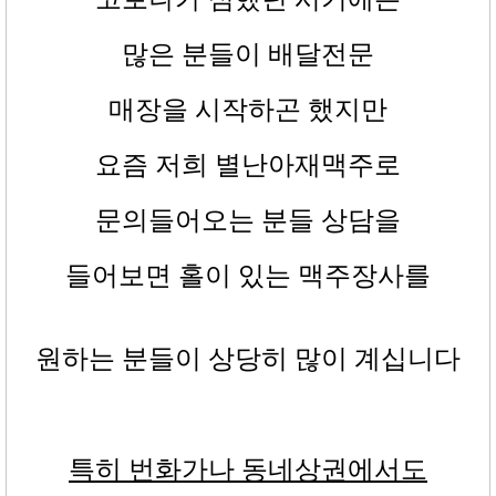
많은 분들이 배달전문
매장을 시작하곤 했지만
요즘 저희 별난아재맥주로
문의들어오는 분들 상담을
들어보면 홀이 있는 맥주장사를
원하는 분들이 상당히 많이 계십니다
특히 번화가나 동네상권에서도