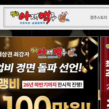
점주스토리