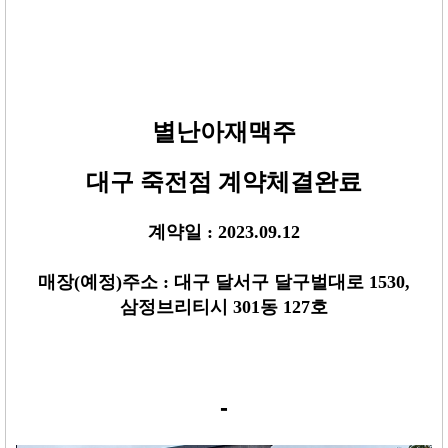
별난아재맥주
대구 죽전점
계약체결완료
계약일 :
2023.09.12
매장
(
예정
)
주소 :
대구 달서구 달구벌대로 1530,
삼정브리티시 301동 127호
-